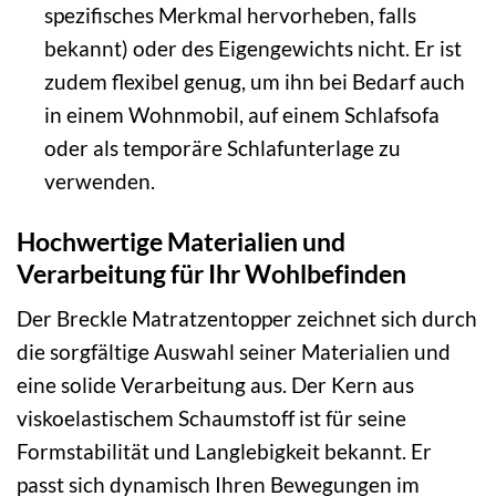
spezifisches Merkmal hervorheben, falls
bekannt) oder des Eigengewichts nicht. Er ist
zudem flexibel genug, um ihn bei Bedarf auch
in einem Wohnmobil, auf einem Schlafsofa
oder als temporäre Schlafunterlage zu
verwenden.
Hochwertige Materialien und
Verarbeitung für Ihr Wohlbefinden
Der Breckle Matratzentopper zeichnet sich durch
die sorgfältige Auswahl seiner Materialien und
eine solide Verarbeitung aus. Der Kern aus
viskoelastischem Schaumstoff ist für seine
Formstabilität und Langlebigkeit bekannt. Er
passt sich dynamisch Ihren Bewegungen im