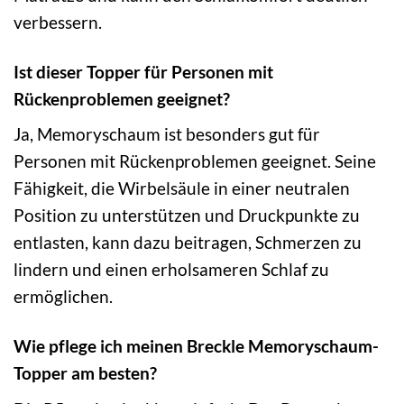
verbessern.
Ist dieser Topper für Personen mit
Rückenproblemen geeignet?
Ja, Memoryschaum ist besonders gut für
Personen mit Rückenproblemen geeignet. Seine
Fähigkeit, die Wirbelsäule in einer neutralen
Position zu unterstützen und Druckpunkte zu
entlasten, kann dazu beitragen, Schmerzen zu
lindern und einen erholsameren Schlaf zu
ermöglichen.
Wie pflege ich meinen Breckle Memoryschaum-
Topper am besten?