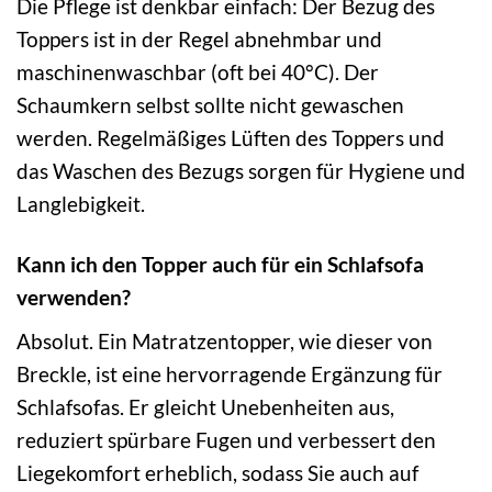
Die Pflege ist denkbar einfach: Der Bezug des
Toppers ist in der Regel abnehmbar und
maschinenwaschbar (oft bei 40°C). Der
Schaumkern selbst sollte nicht gewaschen
werden. Regelmäßiges Lüften des Toppers und
das Waschen des Bezugs sorgen für Hygiene und
Langlebigkeit.
Kann ich den Topper auch für ein Schlafsofa
verwenden?
Absolut. Ein Matratzentopper, wie dieser von
Breckle, ist eine hervorragende Ergänzung für
Schlafsofas. Er gleicht Unebenheiten aus,
reduziert spürbare Fugen und verbessert den
Liegekomfort erheblich, sodass Sie auch auf