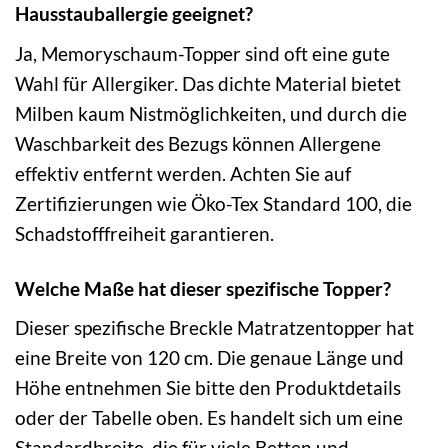
Hausstauballergie geeignet?
Ja, Memoryschaum-Topper sind oft eine gute
Wahl für Allergiker. Das dichte Material bietet
Milben kaum Nistmöglichkeiten, und durch die
Waschbarkeit des Bezugs können Allergene
effektiv entfernt werden. Achten Sie auf
Zertifizierungen wie Öko-Tex Standard 100, die
Schadstofffreiheit garantieren.
Welche Maße hat dieser spezifische Topper?
Dieser spezifische Breckle Matratzentopper hat
eine Breite von 120 cm. Die genaue Länge und
Höhe entnehmen Sie bitte den Produktdetails
oder der Tabelle oben. Es handelt sich um eine
Standardbreite, die für viele Betten und