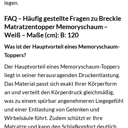
legen.
FAQ – Häufig gestellte Fragen zu Breckle
Matratzentopper Memoryschaum –
Weiß – Maße (cm): B: 120
Was ist der Hauptvorteil eines Memoryschaum-
Toppers?
Der Hauptvorteil eines Memoryschaum-Toppers
liegt in seiner herausragenden Druckentlastung.
Das Material passt sich exakt Ihrer Körperform
an und verteilt den Körperdruck gleichmäßig,
was zu einem spürbar angenehmeren Liegegefühl
und einer Entlastung von Gelenken und
Wirbelsäule führt. Zudem schützt er Ihre
Matratze und kann den Schlafkomfort deutlich