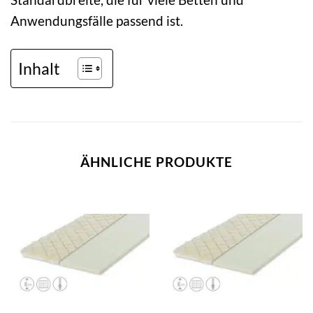
Anwendungsfälle passend ist.
Inhalt
ÄHNLICHE PRODUKTE