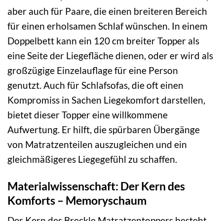
aber auch für Paare, die einen breiteren Bereich
für einen erholsamen Schlaf wünschen. In einem
Doppelbett kann ein 120 cm breiter Topper als
eine Seite der Liegefläche dienen, oder er wird als
großzügige Einzelauflage für eine Person
genutzt. Auch für Schlafsofas, die oft einen
Kompromiss in Sachen Liegekomfort darstellen,
bietet dieser Topper eine willkommene
Aufwertung. Er hilft, die spürbaren Übergänge
von Matratzenteilen auszugleichen und ein
gleichmäßigeres Liegegefühl zu schaffen.
Materialwissenschaft: Der Kern des
Komforts – Memoryschaum
Der Kern des Breckle Matratzentoppers besteht