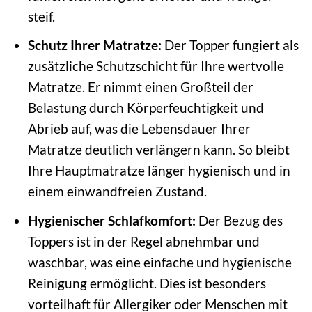
steif.
Schutz Ihrer Matratze:
Der Topper fungiert als
zusätzliche Schutzschicht für Ihre wertvolle
Matratze. Er nimmt einen Großteil der
Belastung durch Körperfeuchtigkeit und
Abrieb auf, was die Lebensdauer Ihrer
Matratze deutlich verlängern kann. So bleibt
Ihre Hauptmatratze länger hygienisch und in
einem einwandfreien Zustand.
Hygienischer Schlafkomfort:
Der Bezug des
Toppers ist in der Regel abnehmbar und
waschbar, was eine einfache und hygienische
Reinigung ermöglicht. Dies ist besonders
vorteilhaft für Allergiker oder Menschen mit