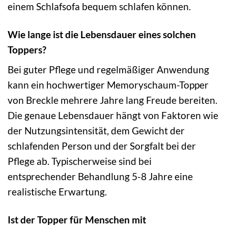
einem Schlafsofa bequem schlafen können.
Wie lange ist die Lebensdauer eines solchen
Toppers?
Bei guter Pflege und regelmäßiger Anwendung
kann ein hochwertiger Memoryschaum-Topper
von Breckle mehrere Jahre lang Freude bereiten.
Die genaue Lebensdauer hängt von Faktoren wie
der Nutzungsintensität, dem Gewicht der
schlafenden Person und der Sorgfalt bei der
Pflege ab. Typischerweise sind bei
entsprechender Behandlung 5-8 Jahre eine
realistische Erwartung.
Ist der Topper für Menschen mit