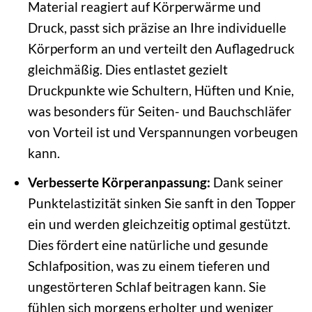
Material reagiert auf Körperwärme und
Druck, passt sich präzise an Ihre individuelle
Körperform an und verteilt den Auflagedruck
gleichmäßig. Dies entlastet gezielt
Druckpunkte wie Schultern, Hüften und Knie,
was besonders für Seiten- und Bauchschläfer
von Vorteil ist und Verspannungen vorbeugen
kann.
Verbesserte Körperanpassung:
Dank seiner
Punktelastizität sinken Sie sanft in den Topper
ein und werden gleichzeitig optimal gestützt.
Dies fördert eine natürliche und gesunde
Schlafposition, was zu einem tieferen und
ungestörteren Schlaf beitragen kann. Sie
fühlen sich morgens erholter und weniger