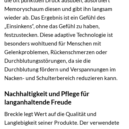
die oft punktuell Druck ausüben, absorbiert
Memoryschaum diesen und gibt ihn langsam
wieder ab. Das Ergebnis ist ein Gefühl des
„Einsinkens“, ohne das Gefühl zu haben,
festzustecken. Diese adaptive Technologie ist
besonders wohltuend für Menschen mit
Gelenkproblemen, Rückenschmerzen oder
Durchblutungsstörungen, da sie die
Durchblutung fördern und Verspannungen im
Nacken- und Schulterbereich reduzieren kann.
Nachhaltigkeit und Pflege für
langanhaltende Freude
Breckle legt Wert auf die Qualität und
Langlebigkeit seiner Produkte. Der verwendete