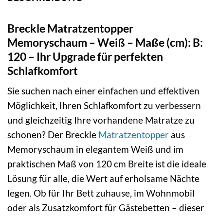
Breckle Matratzentopper
Memoryschaum – Weiß – Maße (cm): B:
120 – Ihr Upgrade für perfekten
Schlafkomfort
Sie suchen nach einer einfachen und effektiven
Möglichkeit, Ihren Schlafkomfort zu verbessern
und gleichzeitig Ihre vorhandene Matratze zu
schonen? Der Breckle
Matratzentopper
aus
Memoryschaum in elegantem Weiß und im
praktischen Maß von 120 cm Breite ist die ideale
Lösung für alle, die Wert auf erholsame Nächte
legen. Ob für Ihr Bett zuhause, im Wohnmobil
oder als Zusatzkomfort für Gästebetten – dieser