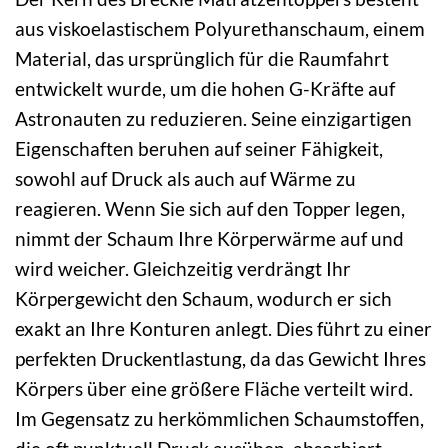
aus viskoelastischem Polyurethanschaum, einem
Material, das ursprünglich für die Raumfahrt
entwickelt wurde, um die hohen G-Kräfte auf
Astronauten zu reduzieren. Seine einzigartigen
Eigenschaften beruhen auf seiner Fähigkeit,
sowohl auf Druck als auch auf Wärme zu
reagieren. Wenn Sie sich auf den Topper legen,
nimmt der Schaum Ihre Körperwärme auf und
wird weicher. Gleichzeitig verdrängt Ihr
Körpergewicht den Schaum, wodurch er sich
exakt an Ihre Konturen anlegt. Dies führt zu einer
perfekten Druckentlastung, da das Gewicht Ihres
Körpers über eine größere Fläche verteilt wird.
Im Gegensatz zu herkömmlichen Schaumstoffen,