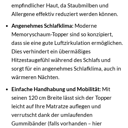
empfindlicher Haut, da Staubmilben und
Allergene effektiv reduziert werden können.
Angenehmes Schlafklima:
Moderne
Memoryschaum-Topper sind so konzipiert,
dass sie eine gute Luftzirkulation ermöglichen.
Dies verhindert ein übermäßiges
Hitzestaugefühl während des Schlafs und
sorgt für ein angenehmes Schlafklima, auch in
wärmeren Nächten.
Einfache Handhabung und Mobilität:
Mit
seinen 120 cm Breite lässt sich der Topper
leicht auf Ihre Matratze auflegen und
verrutscht dank der umlaufenden
Gummibänder (falls vorhanden – hier