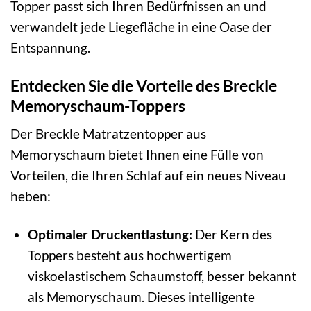
Topper passt sich Ihren Bedürfnissen an und
verwandelt jede Liegefläche in eine Oase der
Entspannung.
Entdecken Sie die Vorteile des Breckle
Memoryschaum-Toppers
Der Breckle Matratzentopper aus
Memoryschaum bietet Ihnen eine Fülle von
Vorteilen, die Ihren Schlaf auf ein neues Niveau
heben:
Optimaler Druckentlastung:
Der Kern des
Toppers besteht aus hochwertigem
viskoelastischem Schaumstoff, besser bekannt
als Memoryschaum. Dieses intelligente