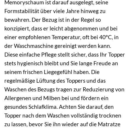
Memoryschaum ist darauf ausgelegt, seine
Formstabilität über viele Jahre hinweg zu
bewahren. Der Bezug ist in der Regel so
konzipiert, dass er leicht abgenommen und bei
einer empfohlenen Temperatur, oft bei 40°C, in
der Waschmaschine gereinigt werden kann.
Diese einfache Pflege stellt sicher, dass Ihr Topper
stets hygienisch bleibt und Sie lange Freude an
seinem frischen Liegegefühl haben. Die
regelmäßige Lüftung des Toppers und das
Waschen des Bezugs tragen zur Reduzierung von
Allergenen und Milben bei und fördern ein
gesundes Schlafklima. Achten Sie darauf, den
Topper nach dem Waschen vollständig trocknen
zu lassen, bevor Sie ihn wieder auf die Matratze