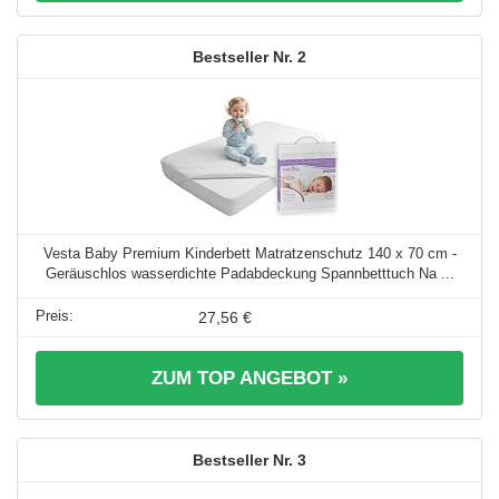
2
Vesta Baby Premium Kinderbett Matratzenschutz 140 x 70 cm -
Geräuschlos wasserdichte Padabdeckung Spannbetttuch Na ...
27,56 €
ZUM TOP ANGEBOT »
3