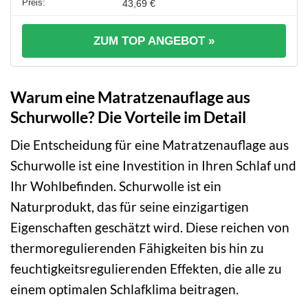
43,69 €
ZUM TOP ANGEBOT »
Warum eine Matratzenauflage aus
Schurwolle? Die Vorteile im Detail
Die Entscheidung für eine Matratzenauflage aus
Schurwolle ist eine Investition in Ihren Schlaf und
Ihr Wohlbefinden. Schurwolle ist ein
Naturprodukt, das für seine einzigartigen
Eigenschaften geschätzt wird. Diese reichen von
thermoregulierenden Fähigkeiten bis hin zu
feuchtigkeitsregulierenden Effekten, die alle zu
einem optimalen Schlafklima beitragen.