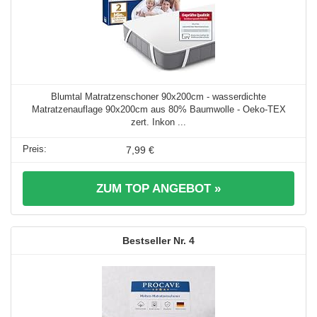
Blumtal Matratzenschoner 90x200cm - wasserdichte
Matratzenauflage 90x200cm aus 80% Baumwolle - Oeko-TEX
zert. Inkon ...
7,99 €
ZUM TOP ANGEBOT »
4