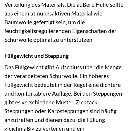
Verteilung des Materials. Die äußere Hülle sollte
aus einem atmungsaktiven Material wie
Baumwolle gefertigt sein, um die
feuchtigkeitsregulierenden Eigenschaften der
Schurwolle optimal zu unterstützen.
Füllgewicht und Steppung
Das Füllgewicht gibt Aufschluss über die Menge
der verarbeiteten Schurwolle. Ein höheres
Füllgewicht bedeutet in der Regel eine dichtere
und komfortablere Auflage. Bei den Steppungen
gibt es verschiedene Muster. Zickzack-
Steppungen oder Karosteppungen sind häufig
anzutreffen und dienen dazu, die Füllung
gleichmäßig zu verteilen und ein