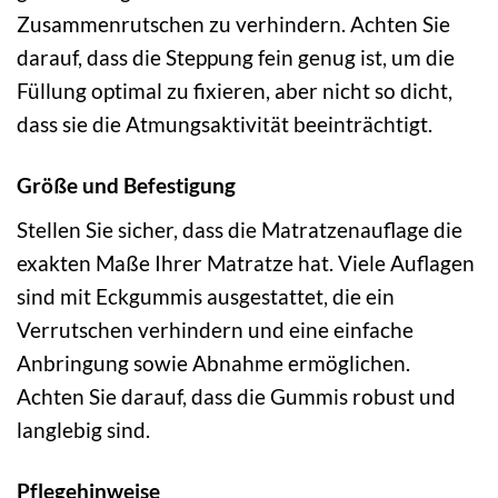
Zusammenrutschen zu verhindern. Achten Sie
darauf, dass die Steppung fein genug ist, um die
Füllung optimal zu fixieren, aber nicht so dicht,
dass sie die Atmungsaktivität beeinträchtigt.
Größe und Befestigung
Stellen Sie sicher, dass die Matratzenauflage die
exakten Maße Ihrer Matratze hat. Viele Auflagen
sind mit Eckgummis ausgestattet, die ein
Verrutschen verhindern und eine einfache
Anbringung sowie Abnahme ermöglichen.
Achten Sie darauf, dass die Gummis robust und
langlebig sind.
Pflegehinweise