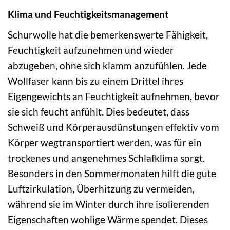
Klima und Feuchtigkeitsmanagement
Schurwolle hat die bemerkenswerte Fähigkeit,
Feuchtigkeit aufzunehmen und wieder
abzugeben, ohne sich klamm anzufühlen. Jede
Wollfaser kann bis zu einem Drittel ihres
Eigengewichts an Feuchtigkeit aufnehmen, bevor
sie sich feucht anfühlt. Dies bedeutet, dass
Schweiß und Körperausdünstungen effektiv vom
Körper wegtransportiert werden, was für ein
trockenes und angenehmes Schlafklima sorgt.
Besonders in den Sommermonaten hilft die gute
Luftzirkulation, Überhitzung zu vermeiden,
während sie im Winter durch ihre isolierenden
Eigenschaften wohlige Wärme spendet. Dieses