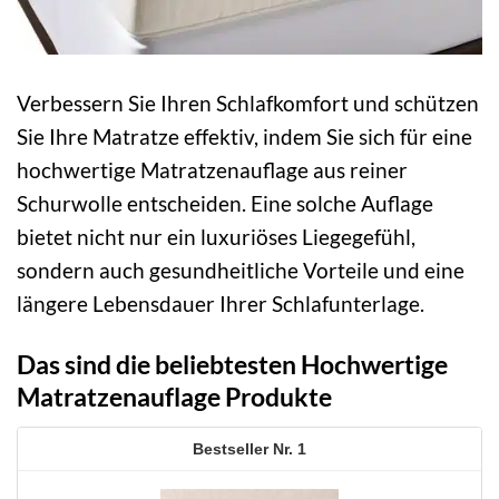
Verbessern Sie Ihren Schlafkomfort und schützen
Sie Ihre Matratze effektiv, indem Sie sich für eine
hochwertige Matratzenauflage aus reiner
Schurwolle entscheiden. Eine solche Auflage
bietet nicht nur ein luxuriöses Liegegefühl,
sondern auch gesundheitliche Vorteile und eine
längere Lebensdauer Ihrer Schlafunterlage.
Das sind die beliebtesten Hochwertige
Matratzenauflage Produkte
1