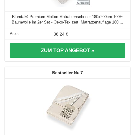
Blumtal® Premium Molton Matratzenschoner 180x200cm 100%
Baumwolle im 2er Set - Oeko-Tex zert. Matratzenauflage 180 ...
38,24 €
ZUM TOP ANGEBOT »
7