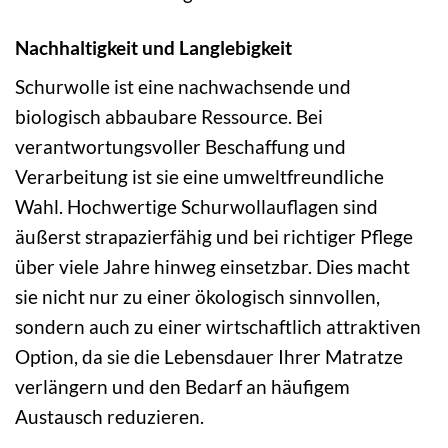
Nachhaltigkeit und Langlebigkeit
Schurwolle ist eine nachwachsende und
biologisch abbaubare Ressource. Bei
verantwortungsvoller Beschaffung und
Verarbeitung ist sie eine umweltfreundliche
Wahl. Hochwertige Schurwollauflagen sind
äußerst strapazierfähig und bei richtiger Pflege
über viele Jahre hinweg einsetzbar. Dies macht
sie nicht nur zu einer ökologisch sinnvollen,
sondern auch zu einer wirtschaftlich attraktiven
Option, da sie die Lebensdauer Ihrer Matratze
verlängern und den Bedarf an häufigem
Austausch reduzieren.