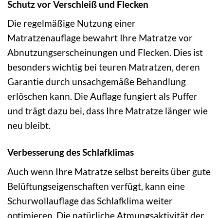
Schutz vor Verschleiß und Flecken
Die regelmäßige Nutzung einer
Matratzenauflage bewahrt Ihre Matratze vor
Abnutzungserscheinungen und Flecken. Dies ist
besonders wichtig bei teuren Matratzen, deren
Garantie durch unsachgemäße Behandlung
erlöschen kann. Die Auflage fungiert als Puffer
und trägt dazu bei, dass Ihre Matratze länger wie
neu bleibt.
Verbesserung des Schlafklimas
Auch wenn Ihre Matratze selbst bereits über gute
Belüftungseigenschaften verfügt, kann eine
Schurwollauflage das Schlafklima weiter
optimieren. Die natürliche Atmungsaktivität der