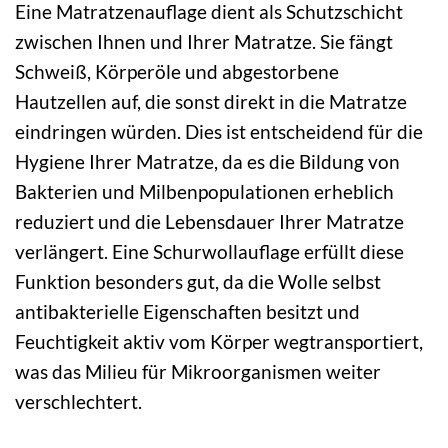
Eine Matratzenauflage dient als Schutzschicht
zwischen Ihnen und Ihrer Matratze. Sie fängt
Schweiß, Körperöle und abgestorbene
Hautzellen auf, die sonst direkt in die Matratze
eindringen würden. Dies ist entscheidend für die
Hygiene Ihrer Matratze, da es die Bildung von
Bakterien und Milbenpopulationen erheblich
reduziert und die Lebensdauer Ihrer Matratze
verlängert. Eine Schurwollauflage erfüllt diese
Funktion besonders gut, da die Wolle selbst
antibakterielle Eigenschaften besitzt und
Feuchtigkeit aktiv vom Körper wegtransportiert,
was das Milieu für Mikroorganismen weiter
verschlechtert.