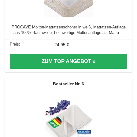
PROCAVE Molton-Matratzenschoner in weiß, Matratzen-Auflage
aus 100% Baumwolle, hochwertige Moltonauflage als Matra ...
24,95 €
ZUM TOP ANGEBOT »
6