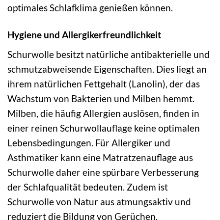
optimales Schlafklima genießen können.
Hygiene und Allergikerfreundlichkeit
Schurwolle besitzt natürliche antibakterielle und
schmutzabweisende Eigenschaften. Dies liegt an
ihrem natürlichen Fettgehalt (Lanolin), der das
Wachstum von Bakterien und Milben hemmt.
Milben, die häufig Allergien auslösen, finden in
einer reinen Schurwollauflage keine optimalen
Lebensbedingungen. Für Allergiker und
Asthmatiker kann eine Matratzenauflage aus
Schurwolle daher eine spürbare Verbesserung
der Schlafqualität bedeuten. Zudem ist
Schurwolle von Natur aus atmungsaktiv und
reduziert die Bildung von Gerüchen.