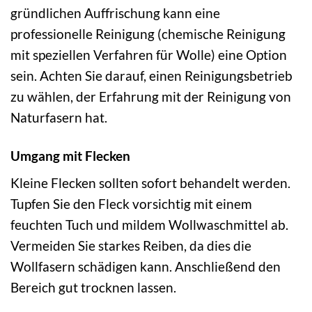
gründlichen Auffrischung kann eine
professionelle Reinigung (chemische Reinigung
mit speziellen Verfahren für Wolle) eine Option
sein. Achten Sie darauf, einen Reinigungsbetrieb
zu wählen, der Erfahrung mit der Reinigung von
Naturfasern hat.
Umgang mit Flecken
Kleine Flecken sollten sofort behandelt werden.
Tupfen Sie den Fleck vorsichtig mit einem
feuchten Tuch und mildem Wollwaschmittel ab.
Vermeiden Sie starkes Reiben, da dies die
Wollfasern schädigen kann. Anschließend den
Bereich gut trocknen lassen.