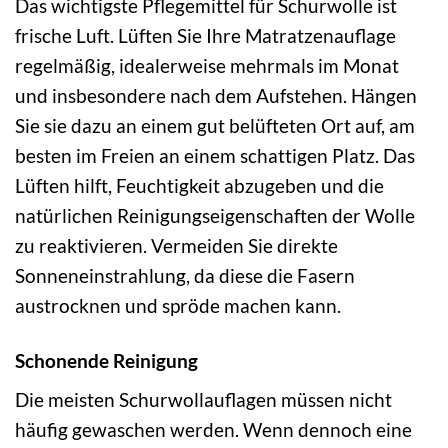
Das wichtigste Pflegemittel für Schurwolle ist
frische Luft. Lüften Sie Ihre Matratzenauflage
regelmäßig, idealerweise mehrmals im Monat
und insbesondere nach dem Aufstehen. Hängen
Sie sie dazu an einem gut belüfteten Ort auf, am
besten im Freien an einem schattigen Platz. Das
Lüften hilft, Feuchtigkeit abzugeben und die
natürlichen Reinigungseigenschaften der Wolle
zu reaktivieren. Vermeiden Sie direkte
Sonneneinstrahlung, da diese die Fasern
austrocknen und spröde machen kann.
Schonende Reinigung
Die meisten Schurwollauflagen müssen nicht
häufig gewaschen werden. Wenn dennoch eine