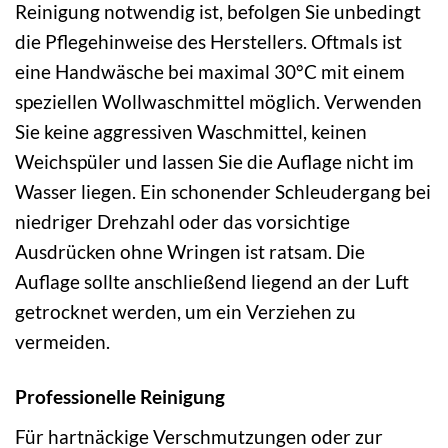
Reinigung notwendig ist, befolgen Sie unbedingt
die Pflegehinweise des Herstellers. Oftmals ist
eine Handwäsche bei maximal 30°C mit einem
speziellen Wollwaschmittel möglich. Verwenden
Sie keine aggressiven Waschmittel, keinen
Weichspüler und lassen Sie die Auflage nicht im
Wasser liegen. Ein schonender Schleudergang bei
niedriger Drehzahl oder das vorsichtige
Ausdrücken ohne Wringen ist ratsam. Die
Auflage sollte anschließend liegend an der Luft
getrocknet werden, um ein Verziehen zu
vermeiden.
Professionelle Reinigung
Für hartnäckige Verschmutzungen oder zur