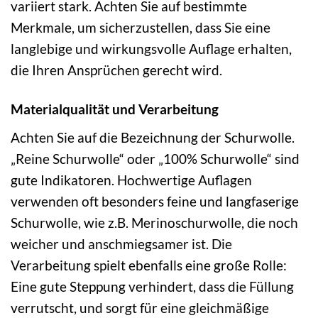
variiert stark. Achten Sie auf bestimmte
Merkmale, um sicherzustellen, dass Sie eine
langlebige und wirkungsvolle Auflage erhalten,
die Ihren Ansprüchen gerecht wird.
Materialqualität und Verarbeitung
Achten Sie auf die Bezeichnung der Schurwolle.
„Reine Schurwolle“ oder „100% Schurwolle“ sind
gute Indikatoren. Hochwertige Auflagen
verwenden oft besonders feine und langfaserige
Schurwolle, wie z.B. Merinoschurwolle, die noch
weicher und anschmiegsamer ist. Die
Verarbeitung spielt ebenfalls eine große Rolle:
Eine gute Steppung verhindert, dass die Füllung
verrutscht, und sorgt für eine gleichmäßige