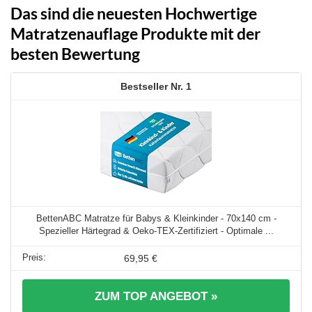
Das sind die neuesten Hochwertige
Matratzenauflage Produkte mit der
besten Bewertung
1
BettenABC Matratze für Babys & Kleinkinder - 70x140 cm -
Spezieller Härtegrad & Oeko-TEX-Zertifiziert - Optimale ...
69,95 €
ZUM TOP ANGEBOT »