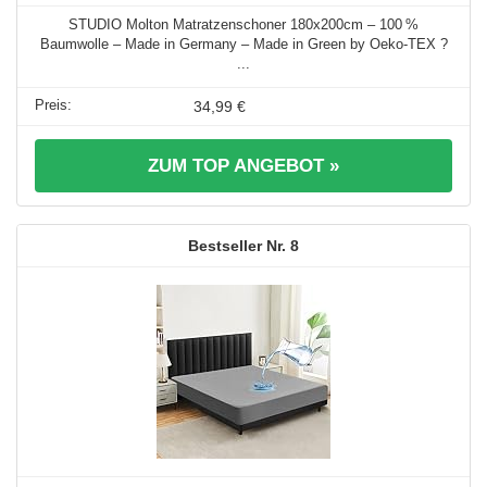
STUDIO Molton Matratzenschoner 180x200cm – 100 %
Baumwolle – Made in Germany – Made in Green by Oeko-TEX ?
...
34,99 €
ZUM TOP ANGEBOT »
8