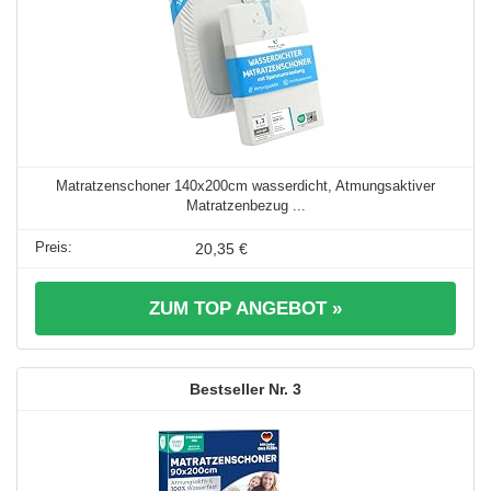
Matratzenschoner 140x200cm wasserdicht, Atmungsaktiver
Matratzenbezug ...
20,35 €
ZUM TOP ANGEBOT »
3