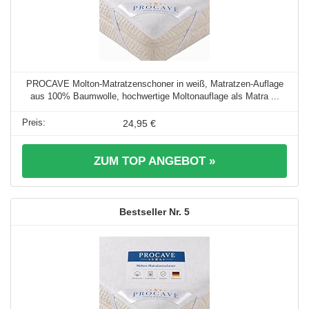
PROCAVE Molton-Matratzenschoner in weiß, Matratzen-Auflage
aus 100% Baumwolle, hochwertige Moltonauflage als Matra ...
24,95 €
ZUM TOP ANGEBOT »
5