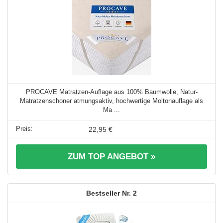
PROCAVE Matratzen-Auflage aus 100% Baumwolle, Natur-
Matratzenschoner atmungsaktiv, hochwertige Moltonauflage als
Ma ...
22,95 €
ZUM TOP ANGEBOT »
2