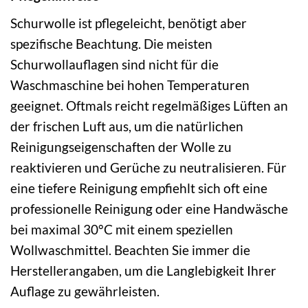
Schurwolle ist pflegeleicht, benötigt aber
spezifische Beachtung. Die meisten
Schurwollauflagen sind nicht für die
Waschmaschine bei hohen Temperaturen
geeignet. Oftmals reicht regelmäßiges Lüften an
der frischen Luft aus, um die natürlichen
Reinigungseigenschaften der Wolle zu
reaktivieren und Gerüche zu neutralisieren. Für
eine tiefere Reinigung empfiehlt sich oft eine
professionelle Reinigung oder eine Handwäsche
bei maximal 30°C mit einem speziellen
Wollwaschmittel. Beachten Sie immer die
Herstellerangaben, um die Langlebigkeit Ihrer
Auflage zu gewährleisten.