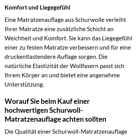
Komfort und Liegegefühl
Eine Matratzenauflage aus Schurwolle verleiht
Ihrer Matratze eine zusätzliche Schicht an
Weichheit und Komfort. Sie kann das Liegegefühl
einer zu festen Matratze verbessern und für eine
druckentlastendere Auflage sorgen. Die
natürliche Elastizität der Wollfasern passt sich
Ihrem Körper an und bietet eine angenehme
Unterstützung.
Worauf Sie beim Kauf einer
hochwertigen Schurwoll-
Matratzenauflage achten sollten
Die Qualität einer Schurwoll-Matratzenauflage