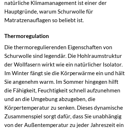
natürliche Klimamanagement ist einer der
Hauptgründe, warum Schurwolle für
Matratzenauflagen so beliebt ist.
Thermoregulation
Die thermoregulierenden Eigenschaften von
Schurwolle sind legendär. Die Hohlraumstruktur
der Wollfasern wirkt wie ein natürlicher Isolator.
Im Winter fängt sie die Körperwärme ein und hält
Sie angenehm warm. Im Sommer hingegen hilft
die Fähigkeit, Feuchtigkeit schnell aufzunehmen
und an die Umgebung abzugeben, die
Körpertemperatur zu senken. Dieses dynamische
Zusammenspiel sorgt dafür, dass Sie unabhängig
von der Außentemperatur zu jeder Jahreszeit ein