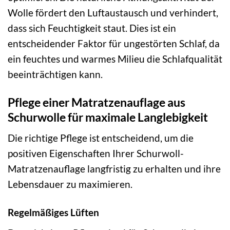
Wolle fördert den Luftaustausch und verhindert,
dass sich Feuchtigkeit staut. Dies ist ein
entscheidender Faktor für ungestörten Schlaf, da
ein feuchtes und warmes Milieu die Schlafqualität
beeinträchtigen kann.
Pflege einer Matratzenauflage aus
Schurwolle für maximale Langlebigkeit
Die richtige Pflege ist entscheidend, um die
positiven Eigenschaften Ihrer Schurwoll-
Matratzenauflage langfristig zu erhalten und ihre
Lebensdauer zu maximieren.
Regelmäßiges Lüften