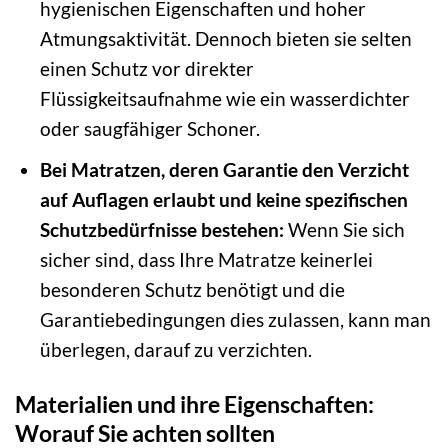
hygienischen Eigenschaften und hoher
Atmungsaktivität. Dennoch bieten sie selten
einen Schutz vor direkter
Flüssigkeitsaufnahme wie ein wasserdichter
oder saugfähiger Schoner.
Bei Matratzen, deren Garantie den Verzicht
auf Auflagen erlaubt und keine spezifischen
Schutzbedürfnisse bestehen:
Wenn Sie sich
sicher sind, dass Ihre Matratze keinerlei
besonderen Schutz benötigt und die
Garantiebedingungen dies zulassen, kann man
überlegen, darauf zu verzichten.
Materialien und ihre Eigenschaften:
Worauf Sie achten sollten