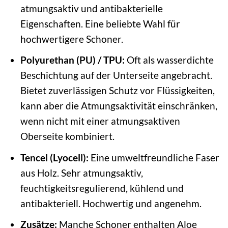
atmungsaktiv und antibakterielle
Eigenschaften. Eine beliebte Wahl für
hochwertigere Schoner.
Polyurethan (PU) / TPU:
Oft als wasserdichte
Beschichtung auf der Unterseite angebracht.
Bietet zuverlässigen Schutz vor Flüssigkeiten,
kann aber die Atmungsaktivität einschränken,
wenn nicht mit einer atmungsaktiven
Oberseite kombiniert.
Tencel (Lyocell):
Eine umweltfreundliche Faser
aus Holz. Sehr atmungsaktiv,
feuchtigkeitsregulierend, kühlend und
antibakteriell. Hochwertig und angenehm.
Zusätze:
Manche Schoner enthalten Aloe