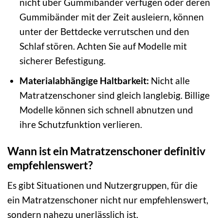
nicht über Gummibänder verfügen oder deren
Gummibänder mit der Zeit ausleiern, können
unter der Bettdecke verrutschen und den
Schlaf stören. Achten Sie auf Modelle mit
sicherer Befestigung.
Materialabhängige Haltbarkeit:
Nicht alle
Matratzenschoner sind gleich langlebig. Billige
Modelle können sich schnell abnutzen und
ihre Schutzfunktion verlieren.
Wann ist ein Matratzenschoner definitiv
empfehlenswert?
Es gibt Situationen und Nutzergruppen, für die
ein Matratzenschoner nicht nur empfehlenswert,
sondern nahezu unerlässlich ist.