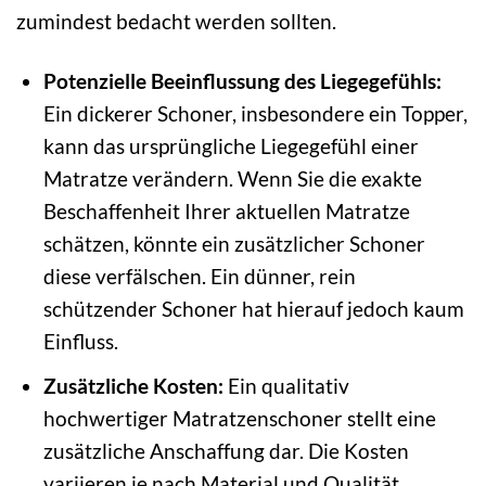
zumindest bedacht werden sollten.
Potenzielle Beeinflussung des Liegegefühls:
Ein dickerer Schoner, insbesondere ein Topper,
kann das ursprüngliche Liegegefühl einer
Matratze verändern. Wenn Sie die exakte
Beschaffenheit Ihrer aktuellen Matratze
schätzen, könnte ein zusätzlicher Schoner
diese verfälschen. Ein dünner, rein
schützender Schoner hat hierauf jedoch kaum
Einfluss.
Zusätzliche Kosten:
Ein qualitativ
hochwertiger Matratzenschoner stellt eine
zusätzliche Anschaffung dar. Die Kosten
variieren je nach Material und Qualität.