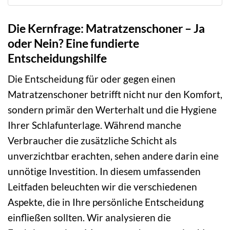
Die Kernfrage: Matratzenschoner – Ja
oder Nein? Eine fundierte
Entscheidungshilfe
Die Entscheidung für oder gegen einen
Matratzenschoner betrifft nicht nur den Komfort,
sondern primär den Werterhalt und die Hygiene
Ihrer Schlafunterlage. Während manche
Verbraucher die zusätzliche Schicht als
unverzichtbar erachten, sehen andere darin eine
unnötige Investition. In diesem umfassenden
Leitfaden beleuchten wir die verschiedenen
Aspekte, die in Ihre persönliche Entscheidung
einfließen sollten. Wir analysieren die