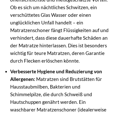
Ob es sich um nächtliches Schwitzen, ein
verschüttetes Glas Wasser oder einen
unglücklichen Unfall handelt – ein
Matratzenschoner fängt Flüssigkeiten auf und
verhindert, dass diese dauerhafte Schäden an
der Matratze hinterlassen. Dies ist besonders
wichtig für teure Matratzen, deren Garantie
durch Flecken erlöschen könnte.
Verbesserte Hygiene und Reduzierung von
Allergenen:
Matratzen sind Brutstätten für
Hausstaubmilben, Bakterien und
Schimmelpilze, die durch Schweiß und
Hautschuppen genährt werden. Ein
waschbarer Matratzenschoner (idealerweise