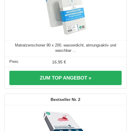
Matratzenschoner 90 x 200, wasserdicht, atmungsaktiv und
waschbar ...
16,95 €
ZUM TOP ANGEBOT »
2