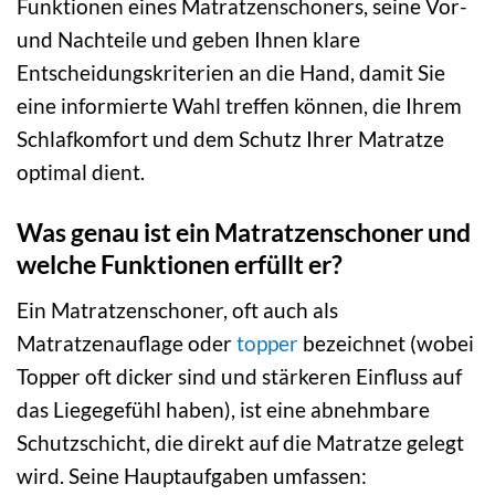
Funktionen eines Matratzenschoners, seine Vor-
und Nachteile und geben Ihnen klare
Entscheidungskriterien an die Hand, damit Sie
eine informierte Wahl treffen können, die Ihrem
Schlafkomfort und dem Schutz Ihrer Matratze
optimal dient.
Was genau ist ein Matratzenschoner und
welche Funktionen erfüllt er?
Ein Matratzenschoner, oft auch als
Matratzenauflage oder
topper
bezeichnet (wobei
Topper oft dicker sind und stärkeren Einfluss auf
das Liegegefühl haben), ist eine abnehmbare
Schutzschicht, die direkt auf die Matratze gelegt
wird. Seine Hauptaufgaben umfassen: