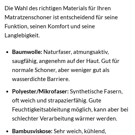
Die Wahl des richtigen Materials für Ihren
Matratzenschoner ist entscheidend für seine
Funktion, seinen Komfort und seine
Langlebigkeit.
Baumwolle:
Naturfaser, atmungsaktiv,
saugfähig, angenehm auf der Haut. Gut für
normale Schoner, aber weniger gut als
wasserdichte Barriere.
Polyester/Mikrofaser:
Synthetische Fasern,
oft weich und strapazierfähig. Gute
Feuchtigkeitsableitung möglich, kann aber bei
schlechter Verarbeitung wärmer werden.
Bambusviskose:
Sehr weich, kühlend,