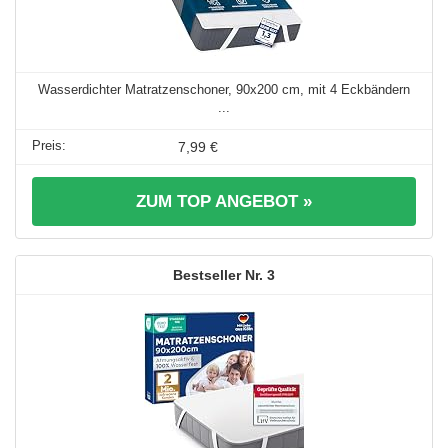
Wasserdichter Matratzenschoner, 90x200 cm, mit 4 Eckbändern
...
7,99 €
ZUM TOP ANGEBOT »
3