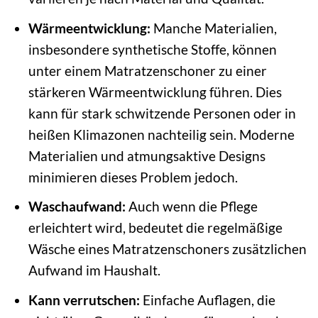
Wärmeentwicklung:
Manche Materialien,
insbesondere synthetische Stoffe, können
unter einem Matratzenschoner zu einer
stärkeren Wärmeentwicklung führen. Dies
kann für stark schwitzende Personen oder in
heißen Klimazonen nachteilig sein. Moderne
Materialien und atmungsaktive Designs
minimieren dieses Problem jedoch.
Waschaufwand:
Auch wenn die Pflege
erleichtert wird, bedeutet die regelmäßige
Wäsche eines Matratzenschoners zusätzlichen
Aufwand im Haushalt.
Kann verrutschen:
Einfache Auflagen, die