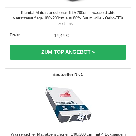
Blumtal Matratzenschoner 180x200cm - wasserdichte
Matratzenauflage 180x200cm aus 80% Baumwolle - Oeko-TEX
zert. Ink ...
14,44 €
ZUM TOP ANGEBOT »
5
Wasserdichter Matratzenschoner, 140x200 cm, mit 4 Eckbändern