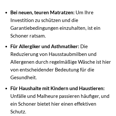
Bei neuen, teuren Matratzen:
Um Ihre
Investition zu schützen und die
Garantiebedingungen einzuhalten, ist ein
Schoner ratsam.
Für Allergiker und Asthmatiker:
Die
Reduzierung von Hausstaubmilben und
Allergenen durch regelmäßige Wäsche ist hier
von entscheidender Bedeutung für die
Gesundheit.
Für Haushalte mit Kindern und Haustieren:
Unfälle und Malheure passieren häufiger, und
ein Schoner bietet hier einen effektiven
Schutz.