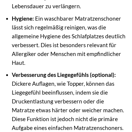
Lebensdauer zu verlängern.
Hygiene:
Ein waschbarer Matratzenschoner
lässt sich regelmäßig reinigen, was die
allgemeine Hygiene des Schlafplatzes deutlich
verbessert. Dies ist besonders relevant für
Allergiker oder Menschen mit empfindlicher
Haut.
Verbesserung des Liegegefühls (optional):
Dickere Auflagen, wie Topper, können das
Liegegefühl beeinflussen, indem sie die
Druckentlastung verbessern oder die
Matratze etwas härter oder weicher machen.
Diese Funktion ist jedoch nicht die primäre
Aufgabe eines einfachen Matratzenschoners.