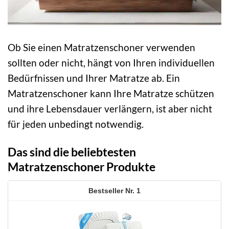
Ob Sie einen Matratzenschoner verwenden
sollten oder nicht, hängt von Ihren individuellen
Bedürfnissen und Ihrer Matratze ab. Ein
Matratzenschoner kann Ihre Matratze schützen
und ihre Lebensdauer verlängern, ist aber nicht
für jeden unbedingt notwendig.
Das sind die beliebtesten
Matratzenschoner Produkte
1