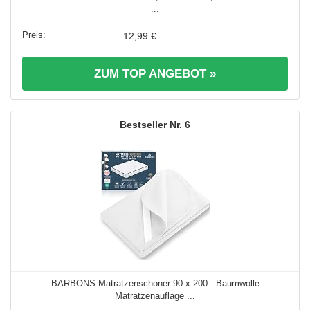
...
12,99 €
ZUM TOP ANGEBOT »
6
BARBONS Matratzenschoner 90 x 200 - Baumwolle
Matratzenauflage ...