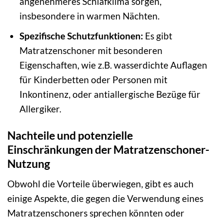
angenehmeres Schlafklima sorgen,
insbesondere in warmen Nächten.
Spezifische Schutzfunktionen:
Es gibt
Matratzenschoner mit besonderen
Eigenschaften, wie z.B. wasserdichte Auflagen
für Kinderbetten oder Personen mit
Inkontinenz, oder antiallergische Bezüge für
Allergiker.
Nachteile und potenzielle
Einschränkungen der Matratzenschoner-
Nutzung
Obwohl die Vorteile überwiegen, gibt es auch
einige Aspekte, die gegen die Verwendung eines
Matratzenschoners sprechen könnten oder