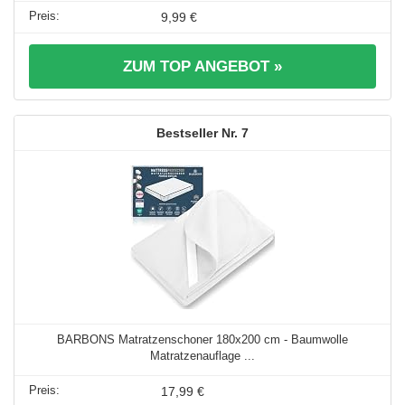
9,99 €
ZUM TOP ANGEBOT »
7
BARBONS Matratzenschoner 180x200 cm - Baumwolle
Matratzenauflage ...
17,99 €