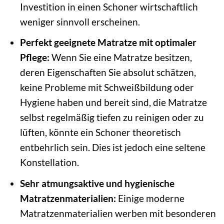
Investition in einen Schoner wirtschaftlich
weniger sinnvoll erscheinen.
Perfekt geeignete Matratze mit optimaler
Pflege:
Wenn Sie eine Matratze besitzen,
deren Eigenschaften Sie absolut schätzen,
keine Probleme mit Schweißbildung oder
Hygiene haben und bereit sind, die Matratze
selbst regelmäßig tiefen zu reinigen oder zu
lüften, könnte ein Schoner theoretisch
entbehrlich sein. Dies ist jedoch eine seltene
Konstellation.
Sehr atmungsaktive und hygienische
Matratzenmaterialien:
Einige moderne
Matratzenmaterialien werben mit besonderen