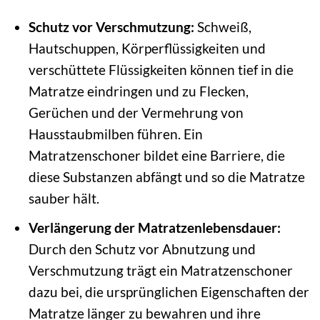
Schutz vor Verschmutzung:
Schweiß,
Hautschuppen, Körperflüssigkeiten und
verschüttete Flüssigkeiten können tief in die
Matratze eindringen und zu Flecken,
Gerüchen und der Vermehrung von
Hausstaubmilben führen. Ein
Matratzenschoner bildet eine Barriere, die
diese Substanzen abfängt und so die Matratze
sauber hält.
Verlängerung der Matratzenlebensdauer:
Durch den Schutz vor Abnutzung und
Verschmutzung trägt ein Matratzenschoner
dazu bei, die ursprünglichen Eigenschaften der
Matratze länger zu bewahren und ihre