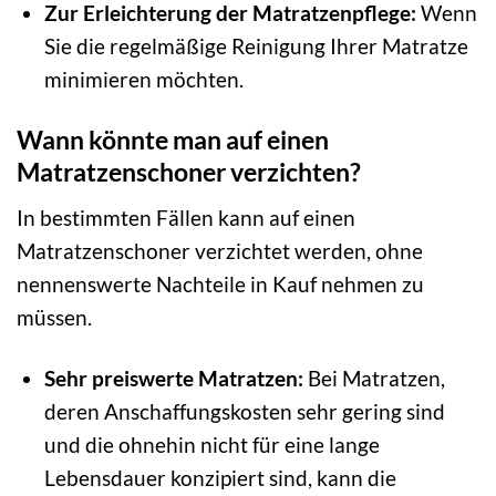
Zur Erleichterung der Matratzenpflege:
Wenn
Sie die regelmäßige Reinigung Ihrer Matratze
minimieren möchten.
Wann könnte man auf einen
Matratzenschoner verzichten?
In bestimmten Fällen kann auf einen
Matratzenschoner verzichtet werden, ohne
nennenswerte Nachteile in Kauf nehmen zu
müssen.
Sehr preiswerte Matratzen:
Bei Matratzen,
deren Anschaffungskosten sehr gering sind
und die ohnehin nicht für eine lange
Lebensdauer konzipiert sind, kann die