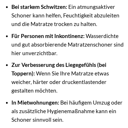
Bei starkem Schwitzen:
Ein atmungsaktiver
Schoner kann helfen, Feuchtigkeit abzuleiten
und die Matratze trocken zu halten.
Für Personen mit Inkontinenz:
Wasserdichte
und gut absorbierende Matratzenschoner sind
hier unverzichtbar.
Zur Verbesserung des Liegegefühls (bei
Toppern):
Wenn Sie Ihre Matratze etwas
weicher, härter oder druckentlastender
gestalten möchten.
In Mietwohnungen:
Bei häufigem Umzug oder
als zusätzliche Hygienemaßnahme kann ein
Schoner sinnvoll sein.