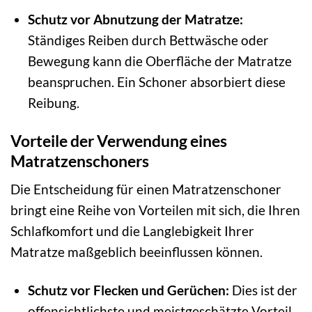
Schutz vor Abnutzung der Matratze:
Ständiges Reiben durch Bettwäsche oder
Bewegung kann die Oberfläche der Matratze
beanspruchen. Ein Schoner absorbiert diese
Reibung.
Vorteile der Verwendung eines
Matratzenschoners
Die Entscheidung für einen Matratzenschoner
bringt eine Reihe von Vorteilen mit sich, die Ihren
Schlafkomfort und die Langlebigkeit Ihrer
Matratze maßgeblich beeinflussen können.
Schutz vor Flecken und Gerüchen:
Dies ist der
offensichtlichste und meistgeschätzte Vorteil.