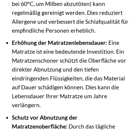
bei 60°C, um Milben abzutöten) kann
regelmäßig gereinigt werden. Dies reduziert
Allergene und verbessert die Schlafqualität für
empfindliche Personen erheblich.
Erhöhung der Matratzenlebensdauer:
Eine
Matratze ist eine bedeutende Investition. Ein
Matratzenschoner schützt die Oberfläche vor
direkter Abnutzung und den tiefen
eindringenden Flüssigkeiten, die das Material
auf Dauer schädigen können. Dies kann die
Lebensdauer Ihrer Matratze um Jahre
verlängern.
Schutz vor Abnutzung der
Matratzenoberfläche:
Durch das tägliche