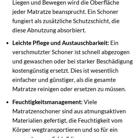
Liegen und Bewegen wird die Oberfläche
jeder Matratze beansprucht. Ein Schoner
fungiert als zusätzliche Schutzschicht, die
diese Abnutzung absorbiert.
Leichte Pflege und Austauschbarkeit:
Ein
verschmutzter Schoner ist schnell abgezogen
und gewaschen oder bei starker Beschädigung
kostengünstig ersetzt. Dies ist wesentlich
einfacher und günstiger, als die gesamte
Matratze reinigen oder ersetzen zu müssen.
Feuchtigkeitsmanagement:
Viele
Matratzenschoner sind aus atmungsaktiven
Materialien gefertigt, die Feuchtigkeit vom
Körper wegtransportieren und so für ein