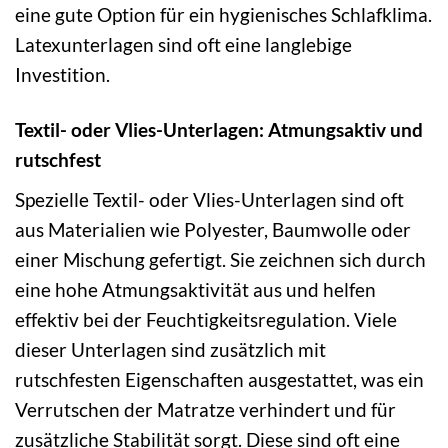
eine gute Option für ein hygienisches Schlafklima.
Latexunterlagen sind oft eine langlebige
Investition.
Textil- oder Vlies-Unterlagen: Atmungsaktiv und
rutschfest
Spezielle Textil- oder Vlies-Unterlagen sind oft
aus Materialien wie Polyester, Baumwolle oder
einer Mischung gefertigt. Sie zeichnen sich durch
eine hohe Atmungsaktivität aus und helfen
effektiv bei der Feuchtigkeitsregulation. Viele
dieser Unterlagen sind zusätzlich mit
rutschfesten Eigenschaften ausgestattet, was ein
Verrutschen der Matratze verhindert und für
zusätzliche Stabilität sorgt. Diese sind oft eine