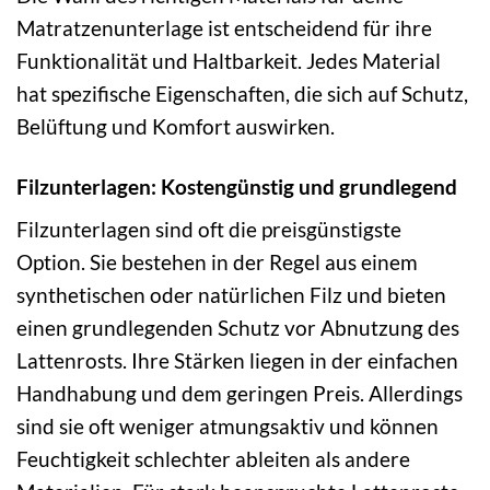
Matratzenunterlage ist entscheidend für ihre
Funktionalität und Haltbarkeit. Jedes Material
hat spezifische Eigenschaften, die sich auf Schutz,
Belüftung und Komfort auswirken.
Filzunterlagen: Kostengünstig und grundlegend
Filzunterlagen sind oft die preisgünstigste
Option. Sie bestehen in der Regel aus einem
synthetischen oder natürlichen Filz und bieten
einen grundlegenden Schutz vor Abnutzung des
Lattenrosts. Ihre Stärken liegen in der einfachen
Handhabung und dem geringen Preis. Allerdings
sind sie oft weniger atmungsaktiv und können
Feuchtigkeit schlechter ableiten als andere