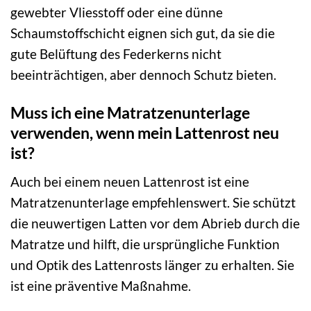
gewebter Vliesstoff oder eine dünne
Schaumstoffschicht eignen sich gut, da sie die
gute Belüftung des Federkerns nicht
beeinträchtigen, aber dennoch Schutz bieten.
Muss ich eine Matratzenunterlage
verwenden, wenn mein Lattenrost neu
ist?
Auch bei einem neuen Lattenrost ist eine
Matratzenunterlage empfehlenswert. Sie schützt
die neuwertigen Latten vor dem Abrieb durch die
Matratze und hilft, die ursprüngliche Funktion
und Optik des Lattenrosts länger zu erhalten. Sie
ist eine präventive Maßnahme.