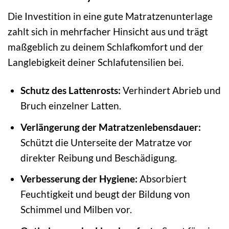
Die Investition in eine gute Matratzenunterlage
zahlt sich in mehrfacher Hinsicht aus und trägt
maßgeblich zu deinem Schlafkomfort und der
Langlebigkeit deiner Schlafutensilien bei.
Schutz des Lattenrosts:
Verhindert Abrieb und
Bruch einzelner Latten.
Verlängerung der Matratzenlebensdauer:
Schützt die Unterseite der Matratze vor
direkter Reibung und Beschädigung.
Verbesserung der Hygiene:
Absorbiert
Feuchtigkeit und beugt der Bildung von
Schimmel und Milben vor.