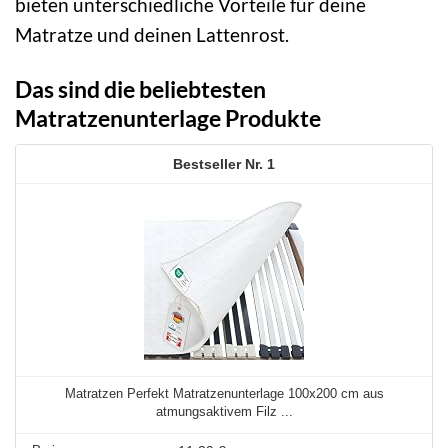
bieten unterschiedliche Vorteile für deine
Matratze und deinen Lattenrost.
Das sind die beliebtesten
Matratzenunterlage Produkte
1
Matratzen Perfekt Matratzenunterlage 100x200 cm aus
atmungsaktivem Filz ...