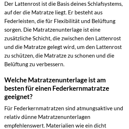
Der Lattenrost ist die Basis deines Schlafsystems,
auf der die Matratze liegt. Er besteht aus
Federleisten, die für Flexibilität und Belüftung
sorgen. Die Matratzenunterlage ist eine
zusätzliche Schicht, die zwischen den Lattenrost
und die Matratze gelegt wird, um den Lattenrost
zu schützen, die Matratze zu schonen und die
Belüftung zu verbessern.
Welche Matratzenunterlage ist am
besten für einen Federkernmatratze
geeignet?
Für Federkernmatratzen sind atmungsaktive und
relativ dünne Matratzenunterlagen
empfehlenswert. Materialien wie ein dicht