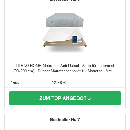
LILENO HOME Matratzen Anti Rutsch Matte für Lattenrost
(90x200 cm) - Dünner Matratzenschoner für Matratze - Anti ...
12,99 €
ZUM TOP ANGEBOT »
7