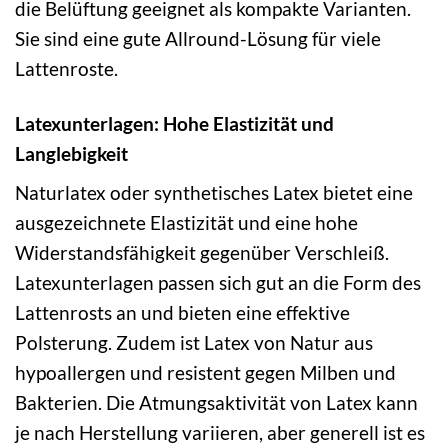
die Belüftung geeignet als kompakte Varianten.
Sie sind eine gute Allround-Lösung für viele
Lattenroste.
Latexunterlagen: Hohe Elastizität und
Langlebigkeit
Naturlatex oder synthetisches Latex bietet eine
ausgezeichnete Elastizität und eine hohe
Widerstandsfähigkeit gegenüber Verschleiß.
Latexunterlagen passen sich gut an die Form des
Lattenrosts an und bieten eine effektive
Polsterung. Zudem ist Latex von Natur aus
hypoallergen und resistent gegen Milben und
Bakterien. Die Atmungsaktivität von Latex kann
je nach Herstellung variieren, aber generell ist es