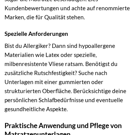
Kundenbewertungen und achte auf renommierte
Marken, die für Qualität stehen.
Spezielle Anforderungen
Bist du Allergiker? Dann sind hypoallergene
Materialien wie Latex oder spezielle,
milbenresistente Vliese ratsam. Benötigst du
zusätzliche Rutschfestigkeit? Suche nach
Unterlagen mit einer gummierten oder
strukturierten Oberfläche. Berücksichtige deine
persönlichen Schlafbedürfnisse und eventuelle
gesundheitliche Aspekte.
Praktische Anwendung und Pflege von
Matratzenunterlagen