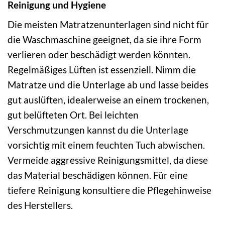
Reinigung und Hygiene
Die meisten Matratzenunterlagen sind nicht für
die Waschmaschine geeignet, da sie ihre Form
verlieren oder beschädigt werden könnten.
Regelmäßiges Lüften ist essenziell. Nimm die
Matratze und die Unterlage ab und lasse beides
gut auslüften, idealerweise an einem trockenen,
gut belüfteten Ort. Bei leichten
Verschmutzungen kannst du die Unterlage
vorsichtig mit einem feuchten Tuch abwischen.
Vermeide aggressive Reinigungsmittel, da diese
das Material beschädigen können. Für eine
tiefere Reinigung konsultiere die Pflegehinweise
des Herstellers.