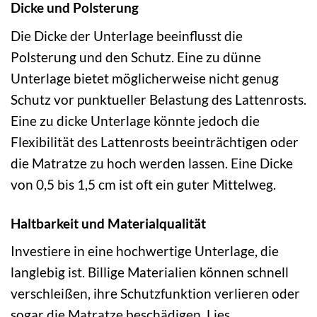
Dicke und Polsterung
Die Dicke der Unterlage beeinflusst die
Polsterung und den Schutz. Eine zu dünne
Unterlage bietet möglicherweise nicht genug
Schutz vor punktueller Belastung des Lattenrosts.
Eine zu dicke Unterlage könnte jedoch die
Flexibilität des Lattenrosts beeinträchtigen oder
die Matratze zu hoch werden lassen. Eine Dicke
von 0,5 bis 1,5 cm ist oft ein guter Mittelweg.
Haltbarkeit und Materialqualität
Investiere in eine hochwertige Unterlage, die
langlebig ist. Billige Materialien können schnell
verschleißen, ihre Schutzfunktion verlieren oder
sogar die Matratze beschädigen. Lies