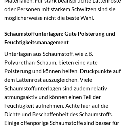
Materialien. Für stark beanspruchte Lattenroste
oder Personen mit starkem Schwitzen sind sie
möglicherweise nicht die beste Wahl.
Schaumstoffunterlagen: Gute Polsterung und
Feuchtigkeitsmanagement
Unterlagen aus Schaumstoff, wie z.B.
Polyurethan-Schaum, bieten eine gute
Polsterung und können helfen, Druckpunkte auf
dem Lattenrost auszugleichen. Viele
Schaumstoffunterlagen sind zudem relativ
atmungsaktiv und können einen Teil der
Feuchtigkeit aufnehmen. Achte hier auf die
Dichte und Beschaffenheit des Schaumstoffs.
Einige offenporige Schaumstoffe sind besser für