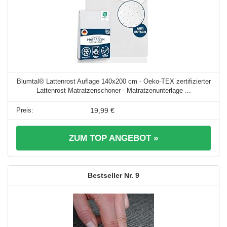
Blumtal® Lattenrost Auflage 140x200 cm - Oeko-TEX zertifizierter
Lattenrost Matratzenschoner - Matratzenunterlage ...
19,99 €
ZUM TOP ANGEBOT »
9