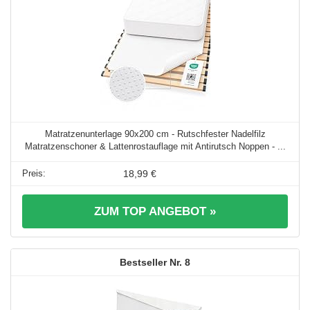
Matratzenunterlage 90x200 cm - Rutschfester Nadelfilz
Matratzenschoner & Lattenrostauflage mit Antirutsch Noppen - ...
18,99 €
ZUM TOP ANGEBOT »
8