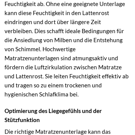
Feuchtigkeit ab. Ohne eine geeignete Unterlage
kann diese Feuchtigkeit in den Lattenrost
eindringen und dort über längere Zeit
verbleiben. Dies schafft ideale Bedingungen für
die Ansiedlung von Milben und die Entstehung
von Schimmel. Hochwertige
Matratzenunterlagen sind atmungsaktiv und
fördern die Luftzirkulation zwischen Matratze
und Lattenrost. Sie leiten Feuchtigkeit effektiv ab
und tragen so zu einem trockenen und
hygienischen Schlafklima bei.
Optimierung des Liegegefühls und der
Stützfunktion
Die richtige Matratzenunterlage kann das