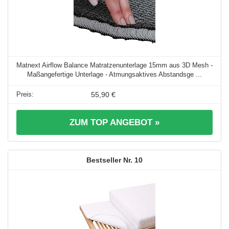
Matnext Airflow Balance Matratzenunterlage 15mm aus 3D Mesh -
Maßangefertige Unterlage - Atmungsaktives Abstandsge ...
55,90 €
ZUM TOP ANGEBOT »
10