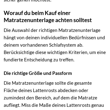
Worauf du beim Kauf einer
Matratzenunterlage achten solltest
Die Auswahl der richtigen Matratzenunterlage
hängt von deinen individuellen Bedürfnissen und
deinem vorhandenen Schlafsystem ab.
Berücksichtige diese wichtigen Kriterien, um eine
fundierte Entscheidung zu treffen.
Die richtige Größe und Passform
Die Matratzenunterlage sollte die gesamte
Fläche deines Lattenrosts abdecken oder
zumindest den Bereich, auf dem die Matratze
aufliegt. Miss die Maße deines Lattenrosts genau