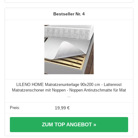
4
LILENO HOME Matratzenunterlage 90x200 cm - Lattenrost
Matratzenschoner mit Noppen - Noppen Antirutschmatte für Mat
...
19,99 €
ZUM TOP ANGEBOT »