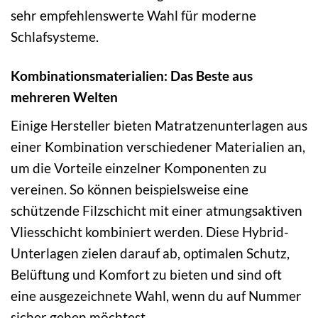
sehr empfehlenswerte Wahl für moderne
Schlafsysteme.
Kombinationsmaterialien: Das Beste aus
mehreren Welten
Einige Hersteller bieten Matratzenunterlagen aus
einer Kombination verschiedener Materialien an,
um die Vorteile einzelner Komponenten zu
vereinen. So können beispielsweise eine
schützende Filzschicht mit einer atmungsaktiven
Vliesschicht kombiniert werden. Diese Hybrid-
Unterlagen zielen darauf ab, optimalen Schutz,
Belüftung und Komfort zu bieten und sind oft
eine ausgezeichnete Wahl, wenn du auf Nummer
sicher gehen möchtest.