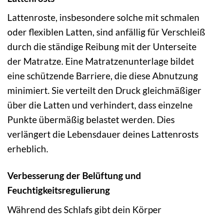
Lattenroste, insbesondere solche mit schmalen
oder flexiblen Latten, sind anfällig für Verschleiß
durch die ständige Reibung mit der Unterseite
der Matratze. Eine Matratzenunterlage bildet
eine schützende Barriere, die diese Abnutzung
minimiert. Sie verteilt den Druck gleichmäßiger
über die Latten und verhindert, dass einzelne
Punkte übermäßig belastet werden. Dies
verlängert die Lebensdauer deines Lattenrosts
erheblich.
Verbesserung der Belüftung und
Feuchtigkeitsregulierung
Während des Schlafs gibt dein Körper