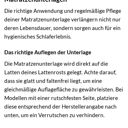
Die richtige Anwendung und regelmäßige Pflege
deiner Matratzenunterlage verlängern nicht nur
deren Lebensdauer, sondern sorgen auch für ein
hygienisches Schlaferlebnis.
Das richtige Auflegen der Unterlage
Die Matratzenunterlage wird direkt auf die
Latten deines Lattenrosts gelegt. Achte darauf,
dass sie glatt und faltenfrei liegt, um eine
gleichmäßige Auflagefläche zu gewährleisten. Bei
Modellen mit einer rutschfesten Seite, platziere
diese entsprechend der Herstellerangabe nach
unten, um ein Verrutschen zu verhindern.