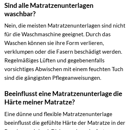
Sind alle Matratzenunterlagen
waschbar?
Nein, die meisten Matratzenunterlagen sind nicht
für die Waschmaschine geeignet. Durch das
Waschen können sie ihre Form verlieren,
verklumpen oder die Fasern beschädigt werden.
Regelmäßiges Lüften und gegebenenfalls
vorsichtiges Abwischen mit einem feuchten Tuch
sind die gängigsten Pflegeanweisungen.
Beeinflusst eine Matratzenunterlage die
Härte meiner Matratze?
Eine dünne und flexible Matratzenunterlage
beeinflusst die gefühlte Härte der Matratze in der