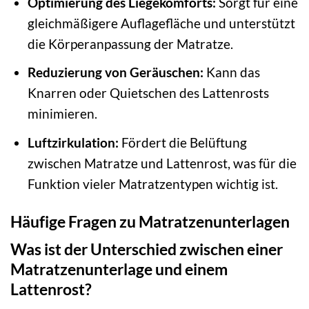
Optimierung des Liegekomforts:
Sorgt für eine
gleichmäßigere Auflagefläche und unterstützt
die Körperanpassung der Matratze.
Reduzierung von Geräuschen:
Kann das
Knarren oder Quietschen des Lattenrosts
minimieren.
Luftzirkulation:
Fördert die Belüftung
zwischen Matratze und Lattenrost, was für die
Funktion vieler Matratzentypen wichtig ist.
Häufige Fragen zu Matratzenunterlagen
Was ist der Unterschied zwischen einer
Matratzenunterlage und einem
Lattenrost?