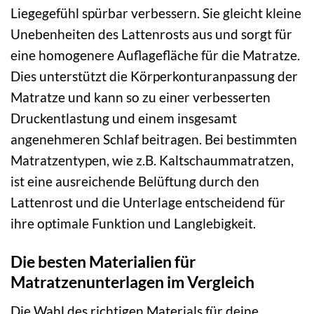
Liegegefühl spürbar verbessern. Sie gleicht kleine
Unebenheiten des Lattenrosts aus und sorgt für
eine homogenere Auflagefläche für die Matratze.
Dies unterstützt die Körperkonturanpassung der
Matratze und kann so zu einer verbesserten
Druckentlastung und einem insgesamt
angenehmeren Schlaf beitragen. Bei bestimmten
Matratzentypen, wie z.B. Kaltschaummatratzen,
ist eine ausreichende Belüftung durch den
Lattenrost und die Unterlage entscheidend für
ihre optimale Funktion und Langlebigkeit.
Die besten Materialien für
Matratzenunterlagen im Vergleich
Die Wahl des richtigen Materials für deine