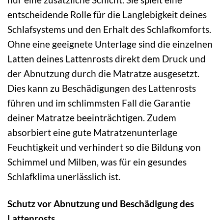
entscheidende Rolle für die Langlebigkeit deines
Schlafsystems und den Erhalt des Schlafkomforts.
Ohne eine geeignete Unterlage sind die einzelnen
Latten deines Lattenrosts direkt dem Druck und
der Abnutzung durch die Matratze ausgesetzt.
Dies kann zu Beschädigungen des Lattenrosts
führen und im schlimmsten Fall die Garantie
deiner Matratze beeinträchtigen. Zudem
absorbiert eine gute Matratzenunterlage
Feuchtigkeit und verhindert so die Bildung von
Schimmel und Milben, was für ein gesundes
Schlafklima unerlässlich ist.
Schutz vor Abnutzung und Beschädigung des
Lattenrosts