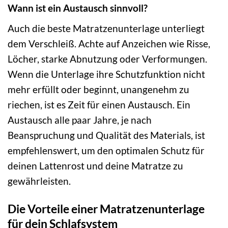
Wann ist ein Austausch sinnvoll?
Auch die beste Matratzenunterlage unterliegt
dem Verschleiß. Achte auf Anzeichen wie Risse,
Löcher, starke Abnutzung oder Verformungen.
Wenn die Unterlage ihre Schutzfunktion nicht
mehr erfüllt oder beginnt, unangenehm zu
riechen, ist es Zeit für einen Austausch. Ein
Austausch alle paar Jahre, je nach
Beanspruchung und Qualität des Materials, ist
empfehlenswert, um den optimalen Schutz für
deinen Lattenrost und deine Matratze zu
gewährleisten.
Die Vorteile einer Matratzenunterlage
für dein Schlafsystem