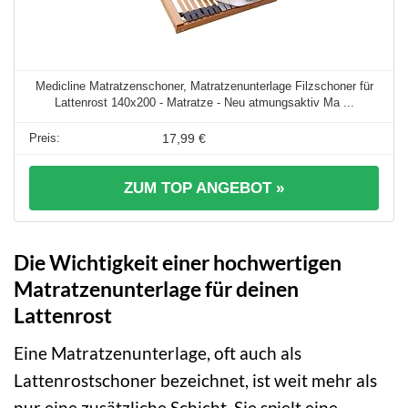
Medicline Matratzenschoner, Matratzenunterlage Filzschoner für
Lattenrost 140x200 - Matratze - Neu atmungsaktiv Ma ...
17,99 €
ZUM TOP ANGEBOT »
Die Wichtigkeit einer hochwertigen
Matratzenunterlage für deinen
Lattenrost
Eine Matratzenunterlage, oft auch als
Lattenrostschoner bezeichnet, ist weit mehr als
nur eine zusätzliche Schicht. Sie spielt eine