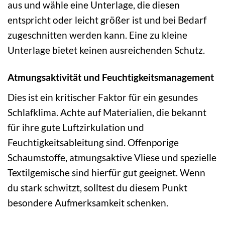
aus und wähle eine Unterlage, die diesen
entspricht oder leicht größer ist und bei Bedarf
zugeschnitten werden kann. Eine zu kleine
Unterlage bietet keinen ausreichenden Schutz.
Atmungsaktivität und Feuchtigkeitsmanagement
Dies ist ein kritischer Faktor für ein gesundes
Schlafklima. Achte auf Materialien, die bekannt
für ihre gute Luftzirkulation und
Feuchtigkeitsableitung sind. Offenporige
Schaumstoffe, atmungsaktive Vliese und spezielle
Textilgemische sind hierfür gut geeignet. Wenn
du stark schwitzt, solltest du diesem Punkt
besondere Aufmerksamkeit schenken.